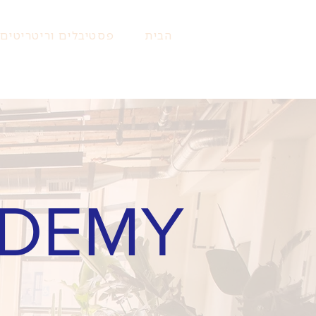
הבית
פסטיבלים וריטריטים
ADEMY