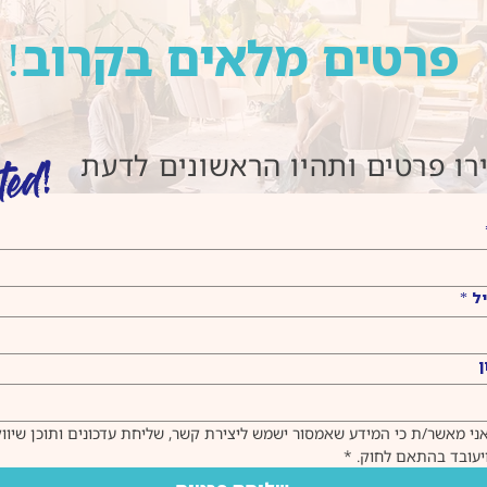
פרטים מלאים בקרוב!
ו פרטים ותהיו הראשונים לדעת
ted!
ל
*
ן
יעובד בהתאם לחוק.
*