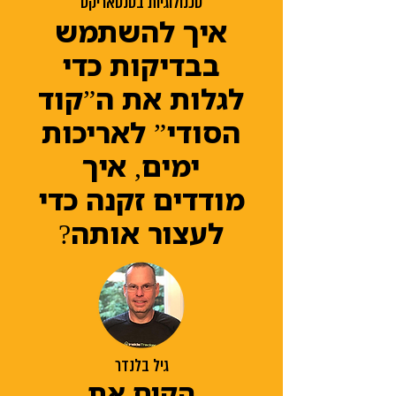
טכנולוגיות בסנטאריקס
איך להשתמש
בבדיקות כדי
לגלות את ה”קוד
הסודי” לאריכות
ימים, איך
מודדים זקנה כדי
לעצור אותה?
גיל בלנדר
‏הקים את