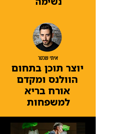
נשימה
איתי שכטר
יוצר תוכן בתחום
הוולנס ומקדם
אורח בריא
למשפחות