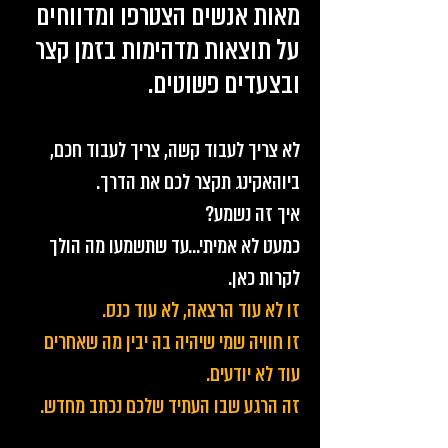
מאות אנשים הצטרפו ומדווחים
על תוצאות מדהימות בזמן קצר
ובצעדים פשוטים.
לא צריך לעבוד קשה, צריך לעבוד חכם,
ביוהאקינג תקצר לכם את הדרך.
איך זה נשמע?
כמעט לא אמיתי...עד שתשמעו מה הולך
לקרות כאן.
זו לא עוד הרצאה, לא עוד כנס.
זו חוויה שמי שיהיה בה יבין מה שאחרים
עוד לא יודעים.
זה הרגע שבו העתיד שלכם נכתב מחדש.