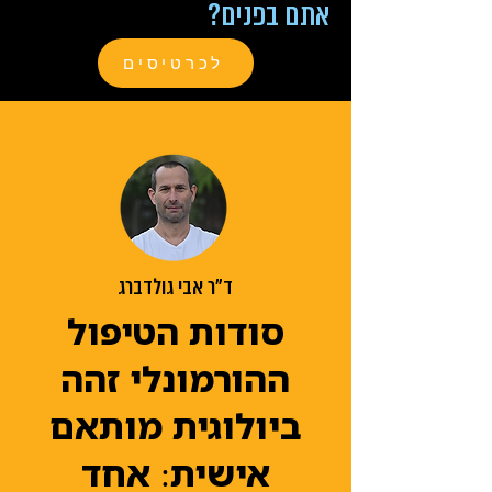
אתם בפנים?
לכרטיסים
ד״ר אבי גולדברג
סודות הטיפול
ההורמונלי זהה
ביולוגית מותאם
אישית: אחד