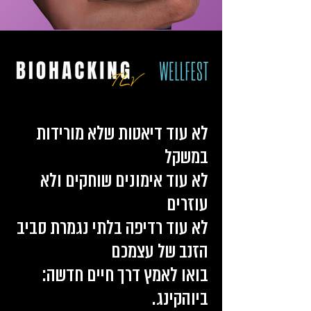
לא עוד דיאטות שלא מורידות
במשקל
לא עוד אימונים שוחקים ולא
עוזרים
לא עוד רדיפה בלתי נגמרת סביב
הזנב של עצמכם
בואו לאמץ דרך חיים חדשה:
ביוהקינג.