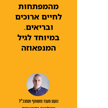
מהמפתחות
לחיים ארוכים
ובריאים.
במיוחד לגיל
המנפאוזה
נועם מעוז משותף וסמנכ"ל