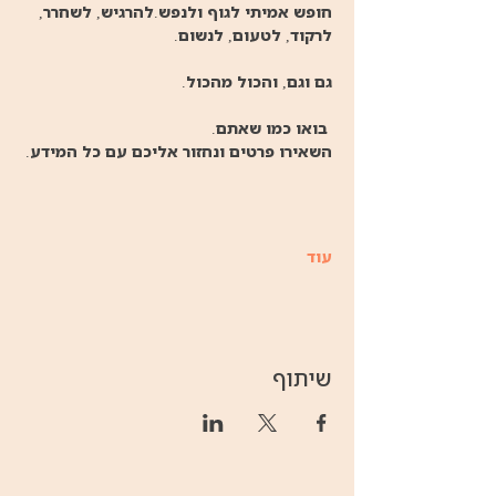
חופש אמיתי לגוף ולנפש.להרגיש, לשחרר, 
לרקוד, לטעום, לנשום.
גם וגם, והכול מהכול.
 בואו כמו שאתם.
השאירו פרטים ונחזור אליכם עם כל המידע.
עוד
שיתוף