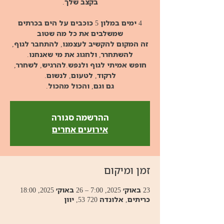
4 ימים במלון 5 כוכבים על הים בכרתים
זה המקום להקשיב לעצמנו, להתחבר לגוף,
חופש אמיתי לגוף ולנפש.להרגיש, לשחרר,
גם וגם, והכול מהכול.
ההרשמה סגורה
אירועים אחרים
זמן ומיקום
23 באוק׳ 2025, 7:00 – 26 באוק׳ 2025, 18:00
כריתים, אלונדה 720 53, יוון