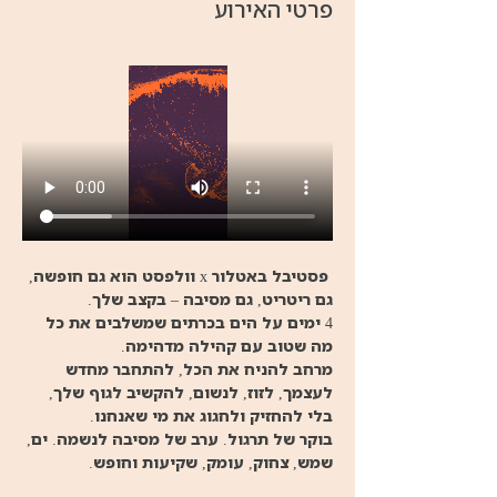
פרטי האירוע
 פסטיבל באטלור x וולפסט הוא גם חופשה, 
גם ריטריט, גם מסיבה – בקצב שלך.
4 ימים על הים בכרתים שמשלבים את כל 
מה שטוב עם קהילה מדהימה.
מרחב להניח את הכל, להתחבר מחדש 
לעצמך, לזוז, לנשום, להקשיב לגוף שלך, 
בלי להחזיק ולחגוג את מי שאנחנו.
בוקר של תרגול. ערב של מסיבה לנשמה. ים, 
שמש, צחוק, עומק, שקיעות וחופש.