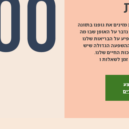
זינים את גופנו בתזונה
דבר על האופן שבו מה
פיע על הבריאות שלנו
ההשפעה הגדולה שיש
זמן לשאלות ו
צע
ים