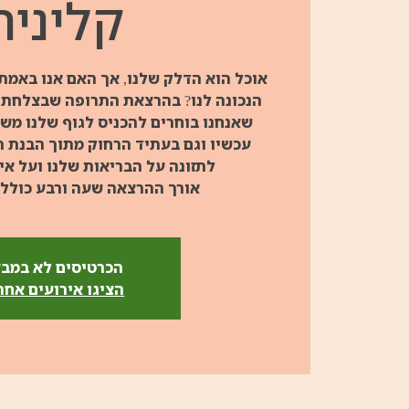
קלינית
אוכל הוא הדלק שלנו, אך האם אנו באמת מ
הנכונה לנו? בהרצאת התרופה שבצלחת נ
שאנחנו בוחרים להכניס לגוף שלנו מש
עכשיו וגם בעתיד הרחוק מתוך הבנת 
אורך ההרצאה שעה ורבע כולל 
הכרטיסים לא במב
הציגו אירועים אחר