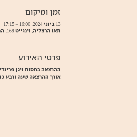
זמן ומיקום
13 ביוני 2024, 16:00 – 17:15
תאו הרצליה, וינגייט 168, הרצליה, ישראל
פרטי האירוע
ההרצאה בחסות ויגן פרינדל
אורך ההרצאה שעה ורבע כול