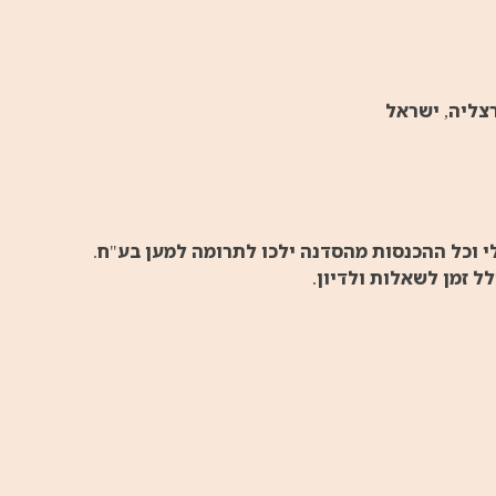
י וכל ההכנסות מהסדנה ילכו לתרומה למען בע"ח.
ל זמן לשאלות ולדיון.