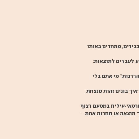
כירים, מתחרים באותו 
ע לעבדים לתוצאות: 
דרגות? מי אתם בלי 
איך בונים זהות מנצחת 
רטאי-עילית במסעם רצוף 
 תוצאה או תחרות אחת – 