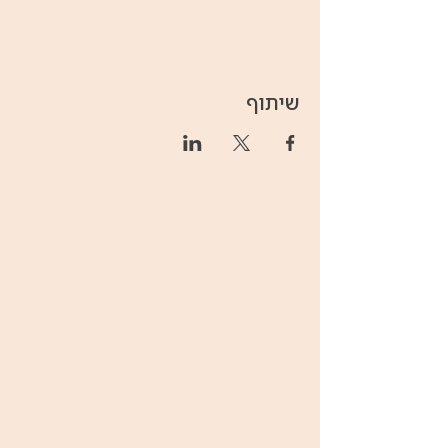
שיתוף