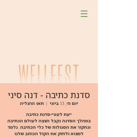
סדנת כתיבה - דנה סיני
יום ה׳, 13 ביוני
  |  
תאו הרצליה
במהלך הסדנה נקבל הצצה לעולם הכתיבה
ונחקור את הסגולות של כלי הכתיבה. נלמד
למצוא ולחזק את הקול הכותב שלנו