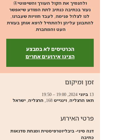
נעזר בכתיבה כנתיב לתת המודע שיאפשר
לנו לצלול פנימה, לעבד חוויות שעברנו,
להתבונן עליהן ולהתחיל לרפא אותן בעזרת
העט והמחברת.
הכרטיסים לא במבצע
הציגו אירועים אחרים
זמן ומיקום
13 ביוני 2024, 19:00 – 19:50
תאו הרצליה, וינגייט 168, הרצליה, ישראל
פרטי האירוע
דנה סיני- ביבליוטרפיסטית ומנחת סדנאות 
כתיבה