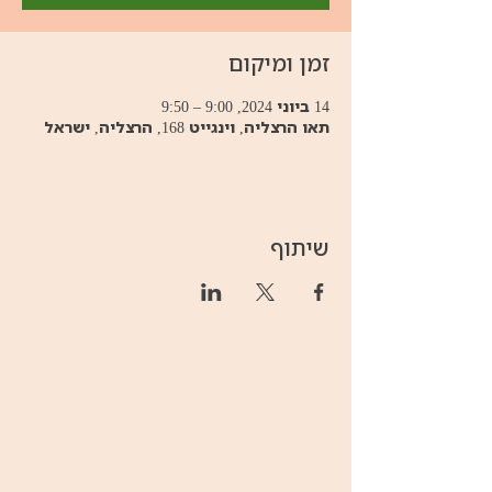
זמן ומיקום
14 ביוני 2024, 9:00 – 9:50
תאו הרצליה, וינגייט 168, הרצליה, ישראל
שיתוף