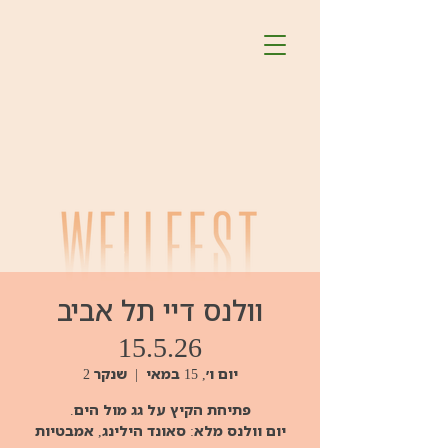
וולנס דיי תל אביב
15.5.26
יום ו׳, 15 במאי
  |  
שנקר 2
יום וולנס מלא: סאונד הילינג, אמבטיות