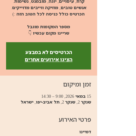
שריינו מקום עכשיו 👇
הכרטיסים לא במבצע
הציגו אירועים אחרים
זמן ומיקום
15 במאי 2026, 9:00 – 14:30
שנקר 2, שנקר 2, תל אביב-יפו, ישראל
פרטי האירוע
דמיינו 